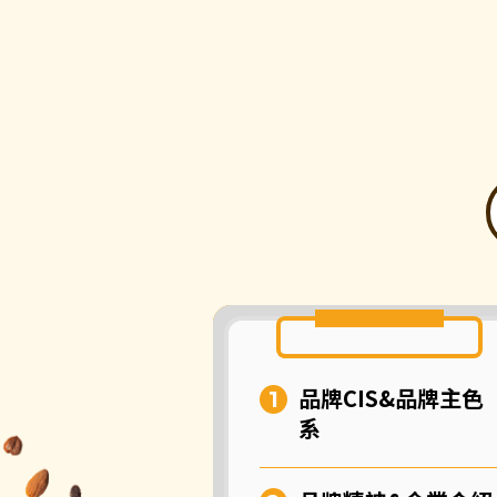
品牌CIS&品牌主色
系