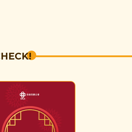
CHECK!