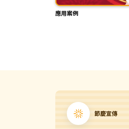
應用案例
節慶宣傳