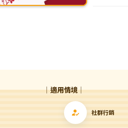
｜適用情境｜
社群行銷