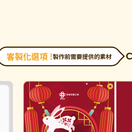
客製化選項 !
製作前需要提供的素材