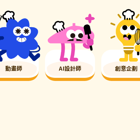
動畫師
AI設計師
創意企劃