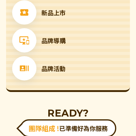
新品上市
品牌導購
品牌活動
READY?
團隊組成 !
已準備好為你服務