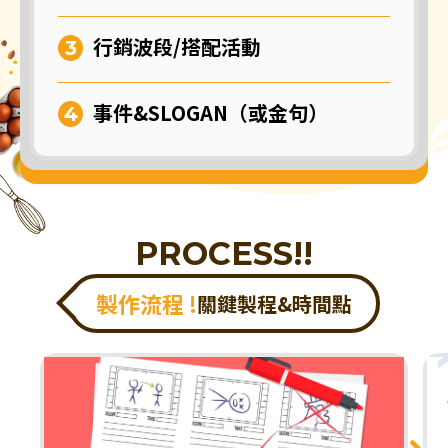
行銷波段/搭配活動
事件&SLOGAN（或金句）
PROCESS!!
製作流程 !
關鍵製程&時間點