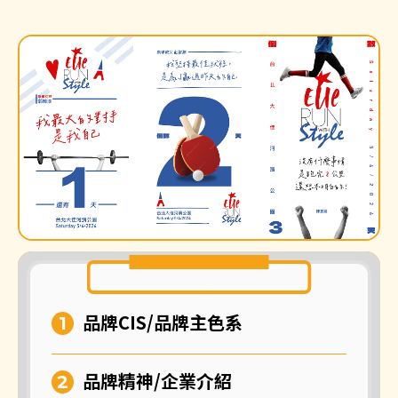
品牌CIS/品牌主色系
品牌精神/企業介紹