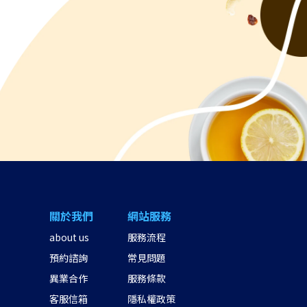
關於我們
網站服務
about us
服務流程
預約諮詢
常見問題
異業合作
服務條款
客服信箱
隱私權政策