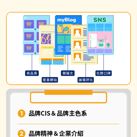
品牌CIS＆品牌主色系
品牌精神＆企業介紹