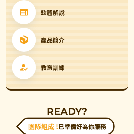
軟體解說
產品簡介
教育訓練
READY?
團隊組成 !
已準備好為你服務