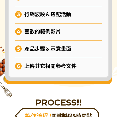
行銷波段＆搭配活動
喜歡的範例影片
產品步驟＆示意畫面
上傳其它相關參考文件
PROCESS!!
製作流程 !
關鍵製程&時間點