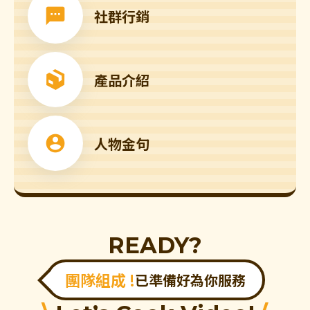
社群行銷
產品介紹
人物金句
READY?
團隊組成 !
已準備好為你服務