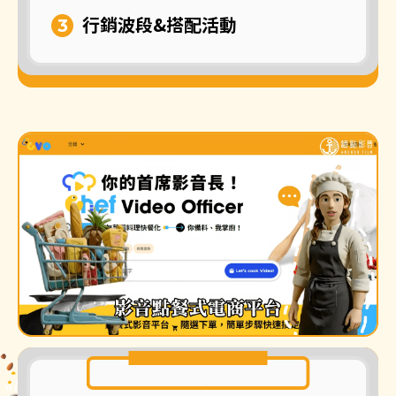
行銷波段&搭配活動