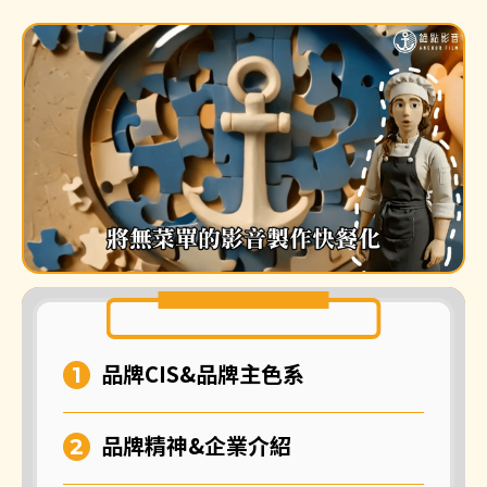
品牌CIS&品牌主色系
品牌精神&企業介紹