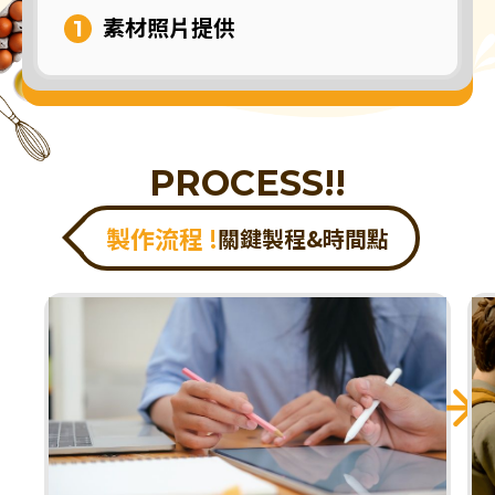
素材照片提供
PROCESS!!
製作流程 !
關鍵製程&時間點